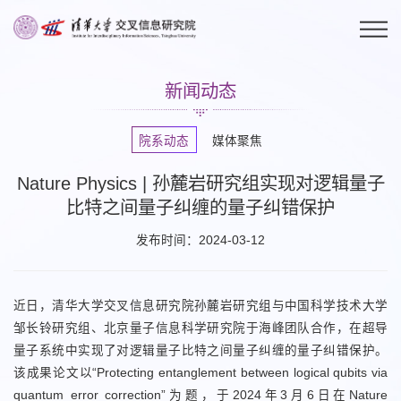
新闻动态
院系动态
媒体聚焦
Nature Physics | 孙麓岩研究组实现对逻辑量子
比特之间量子纠缠的量子纠错保护
发布时间：2024-03-12
近日，清华大学交叉信息研究院孙麓岩研究组与中国科学技术大学
邹长铃研究组、北京量子信息科学研究院于海峰团队合作，在超导
量子系统中实现了对逻辑量子比特之间量子纠缠的量子纠错保护。
该成果论文以“Protecting entanglement between logical qubits via
quantum error correction”为题，于2024年3月6日在
Nature