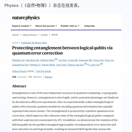
Physics
（《自然•物理》）杂志在线发表。