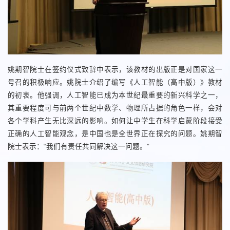
姚期智院士在签约仪式致辞中表示，该教材的出版正是对国家这一
号召的积极响应。姚院士介绍了编写《人工智能（高中版）》教材
的初衷。他强调，人工智能已成为本世纪最重要的新兴科学之一，
其重要程度可与前两个世纪中数学、物理所占据的角色一样，会对
各个学科产生无比深远的影响。如何让中学生在科学启蒙阶段接受
正确的人工智能观念，是中国也是全世界正在探究的问题。姚期智
院士表示：“我们有责任共同解决这一问题。”