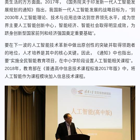
类生活的方方面面。2017年，《国务院关于印发新一代人工智能发
展规划的通知》指出，我国新一代人工智能发展的战略目标为，“到
2030年人工智能理论、技术与应用总体达到世界领先水平，成为世
界主要人工智能创新中心，智能经济、智能社会取得明显成效，为
跻身创新型国家前列和经济强国奠定重要基础”。
要在下一波的人工智能技术革新中做出原创性的突破并取得领跑者
的地位，人才培养是其中的核心关键。因此，《通知》中也指出，
要“实施全民智能教育项目，在中小学阶段设置人工智能相关课程”。
2018年，教育部在《普通高中信息技术课程标准2017年版》中，将
人工智能作为课程模块加入信息技术课程。