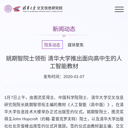
新闻动态
院系动态
媒体聚焦
姚期智院士领衔 清华大学推出面向高中生的人
工智能教材
发布时间：2020-01-07
1月7日上午，由图灵奖得主、中国科学院院士、清华大学交叉信息
研究院院长姚期智领衔主编的教材《人工智能（高中版）》，在清
华大学信息技术大楼举办正式出版签约仪式。姚期智院士，图灵奖
得主John Hopcroft（约翰·霍普克罗夫特）院士，以及清华大学出版
社社长宗俊峰出席签约仪式并致辞。签约仪式由教材副主编、交叉