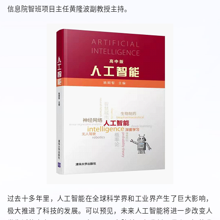
信息院智班项目主任黄隆波副教授主持。
过去十多年里，人工智能在全球科学界和工业界产生了巨大影响，
极大推进了科技的发展。可以预见，未来人工智能将进一步改变人