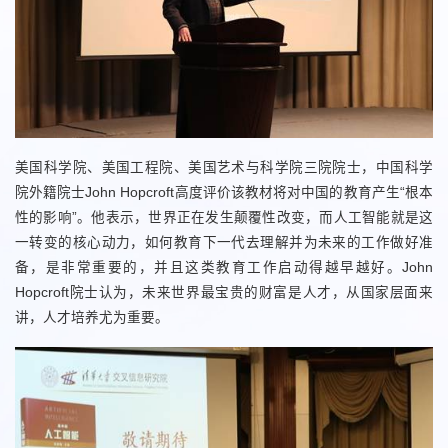
美国科学院、美国工程院、美国艺术与科学院三院院士，中国科学
院外籍院士John Hopcroft高度评价该教材将对中国的教育产生“根本
性的影响”。他表示，世界正在发生颠覆性改变，而人工智能就是这
一转变的核心动力，如何教育下一代去理解并为未来的工作做好准
备，是非常重要的，并且这类教育工作启动得越早越好。John
Hopcroft院士认为，未来世界最宝贵的财富是人才，从国家层面来
讲，人才培养尤为重要。