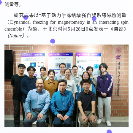
测量等。
研究成果以“基于动力学冻结增强自旋系综磁场测量”
（Dynamical freezing for magnetometry in an interacting spin
ensemble）为题，于北京时间5月28日0点发表于《自然》
（Nature）
。