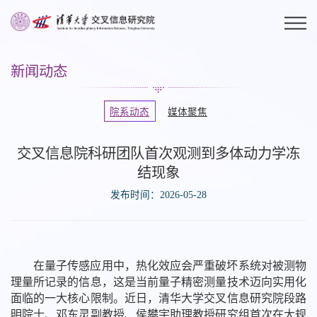
新闻动态
院系动态
媒体聚焦
交叉信息院科研团队首次观测到多体动力学冻
结现象
发布时间：2026-05-28
在量子传感应用中，热化效应会严重破坏系统对被测物
理量所记录的信息，这是当前量子精密测量技术迈向实用化
面临的一大核心限制。近日，清华大学交叉信息研究院段路
明院士、邓东灵副教授、侯攀宇助理教授研究组首次在大规