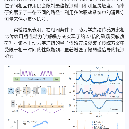
粒子间相互作用仍会限制最佳探测时间和测量灵敏度。而本
研究展示了一条不同的路径：利用多体驱动系统中的涌现守
恒量来保护集体信号。
实验结果表明，在相同条件下，动力学冻结传感方案相
比传统周期性动力学解耦方案实现了约2.7倍的磁场灵敏度
提升。该基于动力学冻结的量子传感方法突破了传统方案中
受限于相干时间的性能瓶颈，显著增强了微弱磁信号的探测
能力。