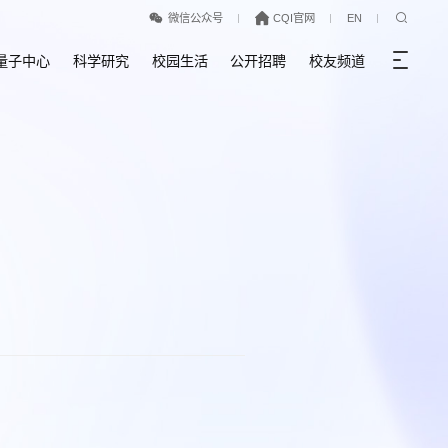
微信公众号
CQI官网
EN
量子中心
科学研究
校园生活
公开招聘
校友频道