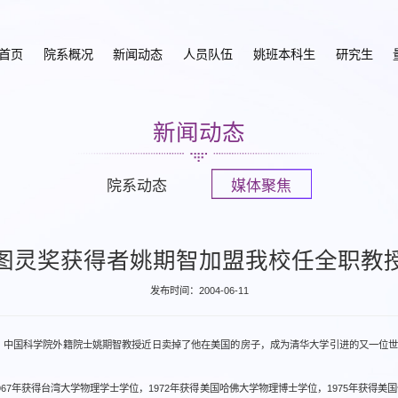
首页
院系概况
新闻动态
人员队伍
姚班本科生
研究生
新闻动态
院系动态
媒体聚焦
图灵奖获得者姚期智加盟我校任全职教
发布时间：2004-06-11
者、中国科学院外籍院士姚期智教授近日卖掉了他在美国的房子，成为清华大学引进的又一位
967年获得台湾大学物理学士学位，1972年获得美国哈佛大学物理博士学位，1975年获得美国