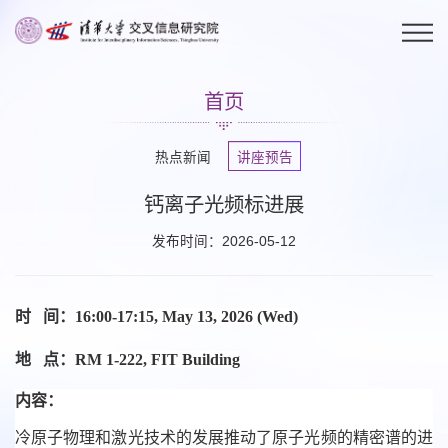
首页
热点新闻
讲座预告
钙离子光频标进展
发布时间：2026-05-12
时 间：
16:00-17:15, May 13, 2026 (Wed)
地 点：
RM 1-222, FIT Building
内容：
冷原子物理和激光技术的发展推动了原子光频的精密谱的进