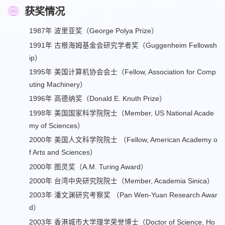
获奖情况
1987年
波里亚奖（George Polya Prize）
1991年
古根海姆基金会研究学者奖（Guggenheim Fellowsh
ip）
1995年
美国计算机协会会士（Fellow, Association for Comp
uting Machinery）
1996年
高德纳奖（Donald E. Knuth Prize）
1998年
美国国家科学院院士（Member, US National Acade
my of Sciences）
2000年
美国人文科学院院士 （Fellow, American Academy o
f Arts and Sciences）
2000年
图灵奖（A.M. Turing Award）
2000年
台湾中央研究院院士（Member, Academia Sinica）
2003年
潘文渊研究考察奖 （Pan Wen-Yuan Research Awar
d）
2003年
香港城市大学理学荣誉博士（Doctor of Science, Ho