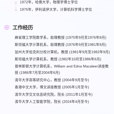
1972年，哈佛大学，物理学博士学位
1975年，伊利诺伊大学，计算机科学博士学位
工作经历
麻省理工学院数学系，助理教授 (1975年9月至1976年8月)
斯坦福大学计算机系，助理教授 (1976年9月至1981年8月)
加州大学伯克利分校计算机，教授 (1981年9月至1982年9月)
斯坦福大学计算机系，教授 (1982年10月至1986年6月)
普林斯顿大学计算机系，William and Edna Macaleer讲座教
授 (1986年7月至2004年6月)
清华大学高等研究中心，教授 (2004年9月至今)
香港中文大学，博文讲座教授 (2005年1月至今)
清华大学交叉信息研究院，院长 (2011年1月至今)
清华大学人工智能学院，院长 (2024年4月至今)