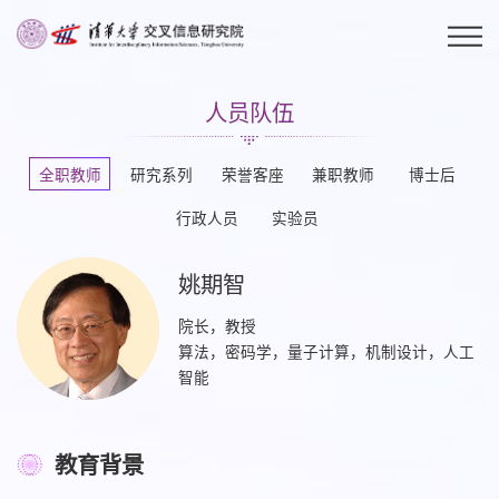
人员队伍
全职教师
研究系列
荣誉客座
兼职教师
博士后
行政人员
实验员
姚期智
院长，教授
算法，密码学，量子计算，机制设计，人工
智能
​教育背景