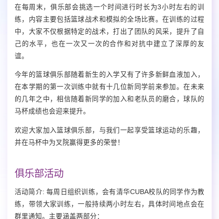
在每周末，俱乐部会挑选一个时间进行时长为3小时左右的训
练，内容主要包括篮球战术和模拟的全场比赛。在训练的过程
中，大家不仅根据特定的战术，打出了团队的风采，提升了自
己的水平，也在一次又一次的合作和对抗中建立了深厚的友
谊。
今年的篮球俱乐部随着新生的入学又有了许多新鲜血液加入，
在本学期的第一次训练中就有十几位新同学前来参加。在未来
的几年之中，相信随着新同学的加入和老队员的磨合，球队的
马杯成绩也会迎来提升。
欢迎大家加入篮球俱乐部，与我们一起享受篮球运动的乐趣，
并在马杯中为叉院赢得更多的荣誉！
俱乐部活动
活动简介: 每周日组织训练，会有清华CUBA校队的同学作为教
练，带领大家训练，一般持续两小时左右，具体时间地点会在
群里通知。主要涵盖两部分：