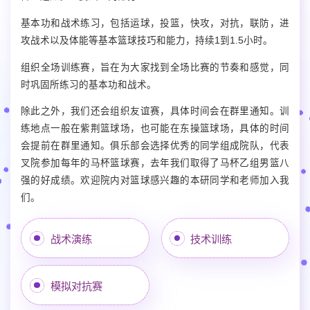
基本功和战术练习，包括运球，投篮，快攻，对抗，联防，进
攻战术以及体能等基本篮球技巧和能力，持续1到1.5小时。
组织全场训练赛，旨在为大家找到全场比赛的节奏和感觉，同
时巩固所练习的基本功和战术。
除此之外，我们还会组织友谊赛，具体时间会在群里通知。训
练地点一般在紫荆篮球场，也可能在东操篮球场，具体的时间
会提前在群里通知。俱乐部会选择优秀的同学组成院队，代表
叉院参加每年的马杯篮球赛，去年我们取得了马杯乙组男篮八
强的好成绩。欢迎院内对篮球感兴趣的本研同学和老师加入我
们。
战术演练
技术训练
模拟对抗赛