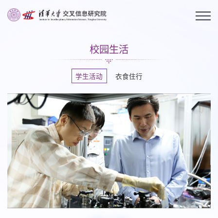
校园生活
学生活动
衣食住行